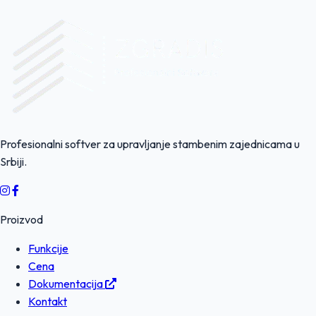
Profesionalni softver za upravljanje stambenim zajednicama u
Srbiji.
Proizvod
Funkcije
Cena
Dokumentacija
Kontakt